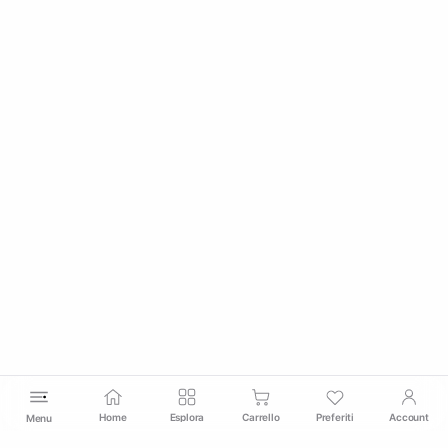
Home
Esplora
Carrello
Preferiti
Account
Menu